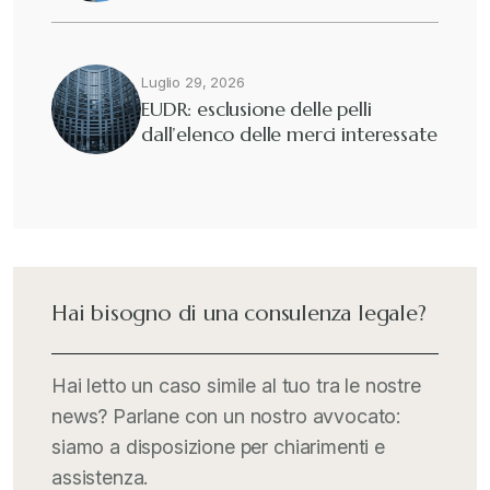
Luglio 29, 2026
EUDR: esclusione delle pelli
dall’elenco delle merci interessate
Hai bisogno di una consulenza legale?
Hai letto un caso simile al tuo tra le nostre
news? Parlane con un nostro avvocato:
siamo a disposizione per chiarimenti e
assistenza.