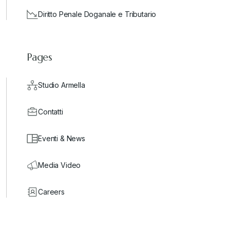
Diritto Penale Doganale e Tributario
Pages
Studio Armella
Contatti
Eventi & News
Media Video
Careers