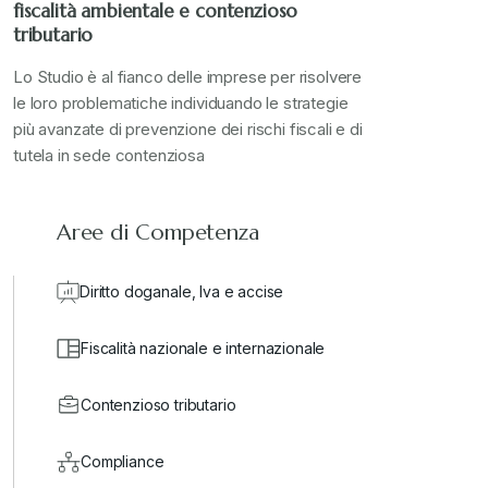
fiscalità ambientale e contenzioso
tributario
Lo Studio è al fianco delle imprese per risolvere
le loro problematiche individuando le strategie
più avanzate di prevenzione dei rischi fiscali e di
tutela in sede contenziosa
Aree di Competenza
Diritto doganale, Iva e accise
Fiscalità nazionale e internazionale
Contenzioso tributario
Compliance