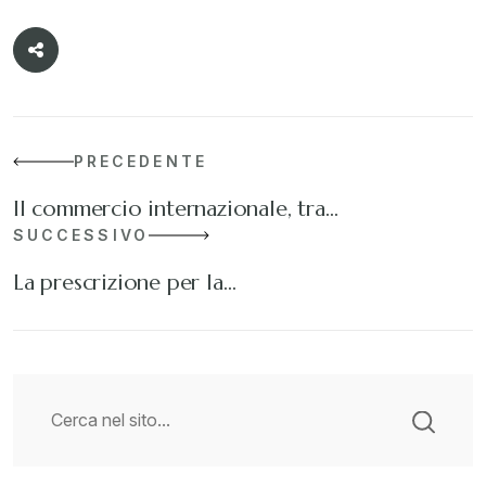
PRECEDENTE
Il commercio internazionale, tra…
SUCCESSIVO
La prescrizione per la…