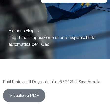
Home
Blog
Illegittima l’imposizione di una responsabilità
automatica per i Cad
Pubblicato su “Il Doganalista” n. 6 / 2021 di Sara Armella
Visualizza PDF