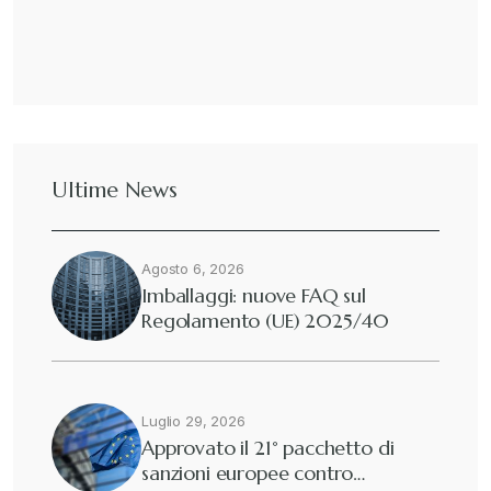
Ultime News
Agosto 6, 2026
Imballaggi: nuove FAQ sul
Regolamento (UE) 2025/40
Luglio 29, 2026
Approvato il 21° pacchetto di
sanzioni europee contro…