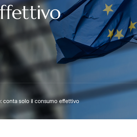
fettivo
: conta solo il consumo effettivo