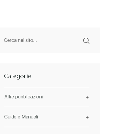
Categorie
Altre pubblicazioni
+
Guide e Manuali
+