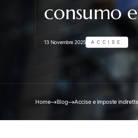
consumo ef
13 Novembre 2025
ACCISE
Home
Blog
Accise e imposte indirette