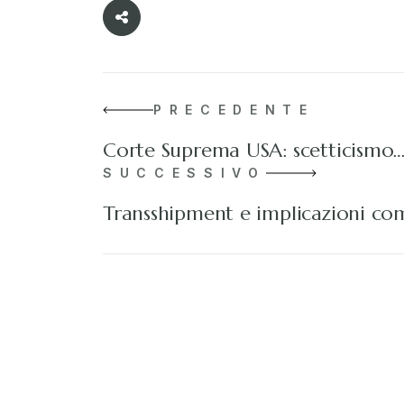
PRECEDENTE
Corte Suprema USA: scetticismo
SUCCESSIVO
Transshipment e implicazioni co