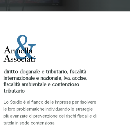
diritto doganale e tributario, fiscalità
internazionale e nazionale, Iva, accise,
fiscalità ambientale e contenzioso
tributario
Lo Studio è al fianco delle imprese per risolvere
le loro problematiche individuando le strategie
più avanzate di prevenzione dei rischi fiscali e di
tutela in sede contenziosa