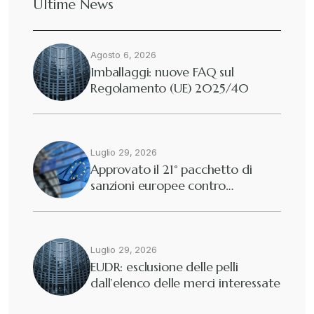
Ultime News
Agosto 6, 2026
Imballaggi: nuove FAQ sul
Regolamento (UE) 2025/40
Luglio 29, 2026
Approvato il 21° pacchetto di
sanzioni europee contro…
Luglio 29, 2026
EUDR: esclusione delle pelli
dall’elenco delle merci interessate