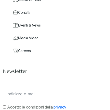
Contatti
Eventi & News
Media Video
Careers
Newsletter
Accetto le condizioni della
privacy