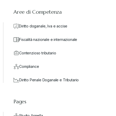
Aree di Competenza
Diritto doganale, Iva e accise
Fiscalità nazionale e internazionale
Contenzioso tributario
Compliance
Diritto Penale Doganale e Tributario
Pages
Studio Armella