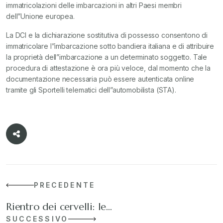
immatricolazioni delle imbarcazioni in altri Paesi membri
dell”Unione europea.
La DCI e la dichiarazione sostitutiva di possesso consentono di
immatricolare l”imbarcazione sotto bandiera italiana e di attribuire
la proprietà dell”imbarcazione a un determinato soggetto. Tale
procedura di attestazione è ora più veloce, dal momento che la
documentazione necessaria può essere autenticata online
tramite gli Sportelli telematici dell”automobilista (STA).
PRECEDENTE
Rientro dei cervelli: le…
SUCCESSIVO