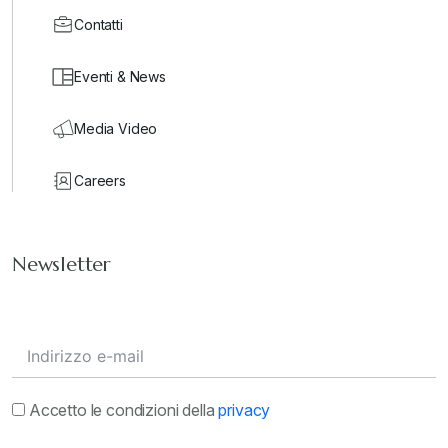
Contatti
Eventi & News
Media Video
Careers
Newsletter
Accetto le condizioni della
privacy