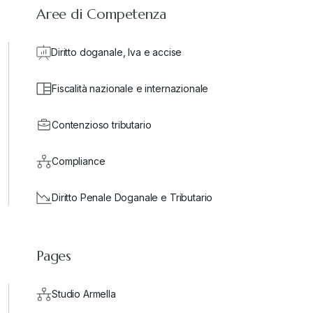
Aree di Competenza
Diritto doganale, Iva e accise
Fiscalità nazionale e internazionale
Contenzioso tributario
Compliance
Diritto Penale Doganale e Tributario
Pages
Studio Armella