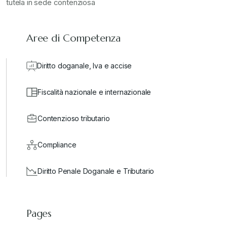
tutela in sede contenziosa
Aree di Competenza
Diritto doganale, Iva e accise
Fiscalità nazionale e internazionale
Contenzioso tributario
Compliance
Diritto Penale Doganale e Tributario
Pages