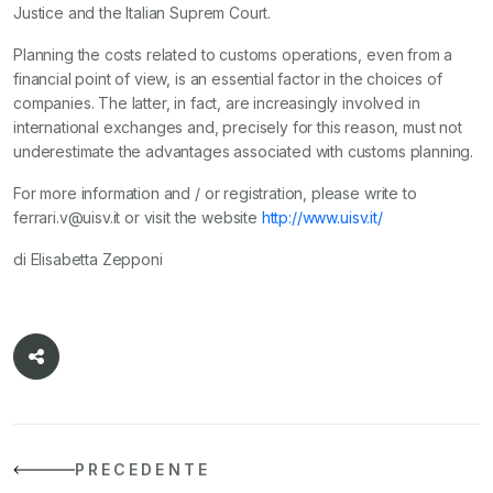
Justice and the Italian Suprem Court.
Planning the costs related to customs operations, even from a
financial point of view, is an essential factor in the choices of
companies. The latter, in fact, are increasingly involved in
international exchanges and, precisely for this reason, must not
underestimate the advantages associated with customs planning.
For more information and / or registration, please write to
ferrari.v@uisv.it or visit the website
http://www.uisv.it/
di Elisabetta Zepponi
PRECEDENTE