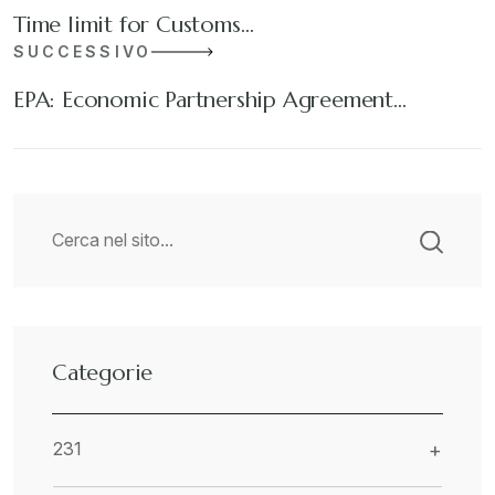
Time limit for Customs…
SUCCESSIVO
EPA: Economic Partnership Agreement…
Categorie
231
+