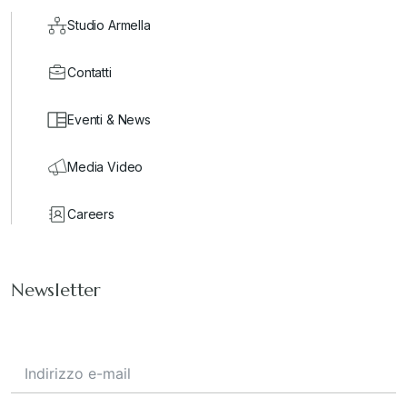
Studio Armella
Contatti
Eventi & News
Media Video
Careers
Newsletter