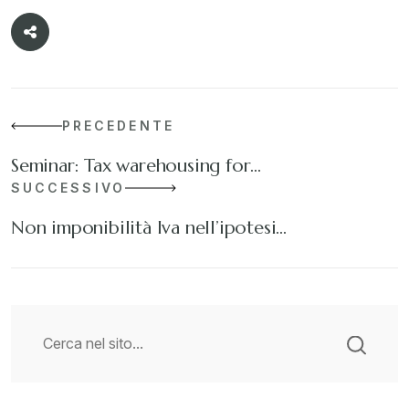
PRECEDENTE
Seminar: Tax warehousing for…
SUCCESSIVO
Non imponibilità Iva nell’ipotesi…