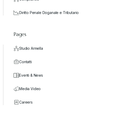
Diritto Penale Doganale e Tributario
Pages
Studio Armella
Contatti
Eventi & News
Media Video
Careers