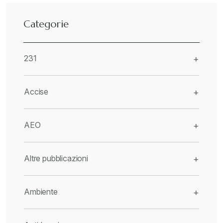
Categorie
231
+
Accise
+
AEO
+
Altre pubblicazioni
+
Ambiente
+