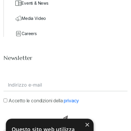
Eventi & News
Media Video
Careers
Newsletter
Accetto le condizioni della
privacy
×
Questo sito web utilizza