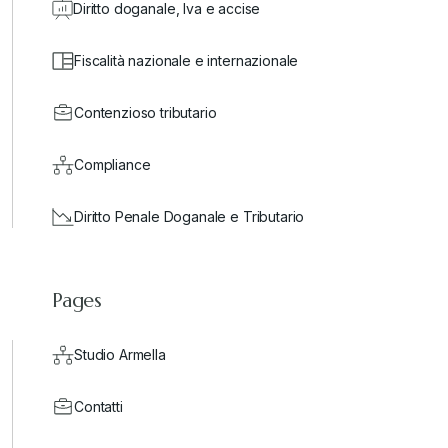
Diritto doganale, Iva e accise
Fiscalità nazionale e internazionale
Contenzioso tributario
Compliance
Diritto Penale Doganale e Tributario
Pages
Studio Armella
Contatti