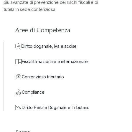
più avanzate di prevenzione dei rischi fiscali e di
valore in dogana
+
tutela in sede contenziosa
Aree di Competenza
Diritto doganale, Iva e accise
Fiscalità nazionale e internazionale
Contenzioso tributario
Compliance
Diritto Penale Doganale e Tributario