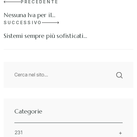
PRECEDENTE
Nessuna Iva per il…
SUCCESSIVO
Sistemi sempre più sofisticati…
Categorie
231
+