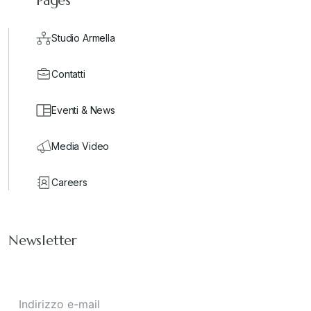
Pages
Studio Armella
Contatti
Eventi & News
Media Video
Careers
Newsletter