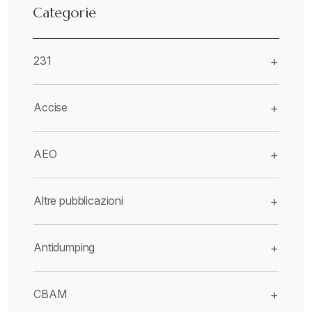
Categorie
231
+
Accise
+
AEO
+
Altre pubblicazioni
+
Antidumping
+
CBAM
+