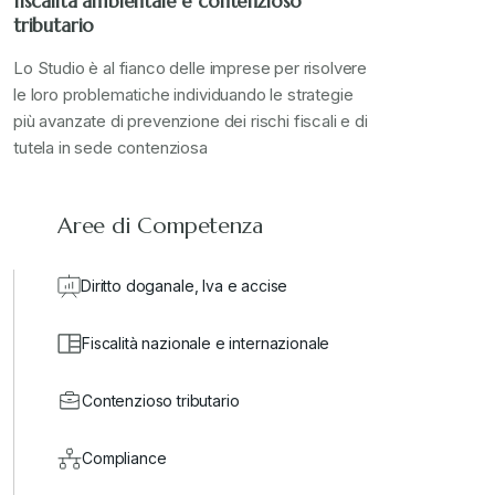
fiscalità ambientale e contenzioso
tributario
valore in dogana
+
Lo Studio è al fianco delle imprese per risolvere
le loro problematiche individuando le strategie
più avanzate di prevenzione dei rischi fiscali e di
tutela in sede contenziosa
Aree di Competenza
Diritto doganale, Iva e accise
Fiscalità nazionale e internazionale
Contenzioso tributario
Compliance