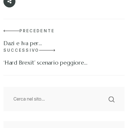
PRECEDENTE
Dazi e Iva per…
SUCCESSIVO
‘Hard Brexit’ scenario peggiore…