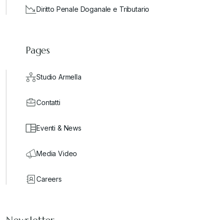
Diritto Penale Doganale e Tributario
Pages
Studio Armella
Contatti
Eventi & News
Media Video
Careers