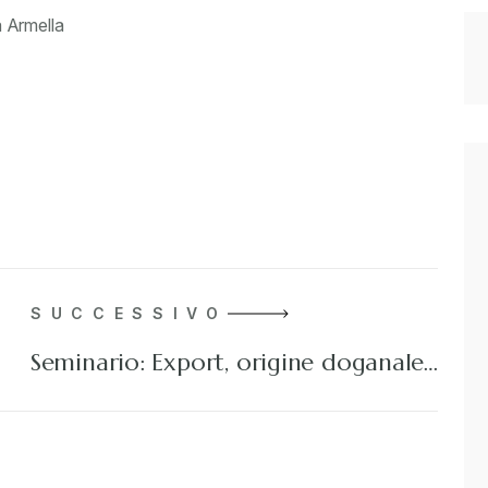
 Armella
SUCCESSIVO
Seminario: Export, origine doganale…