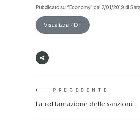
Pubblicato su “Economy” del 2/01/2019 di Sara
Visualizza PDF
PRECEDENTE
La rottamazione delle sanzioni…