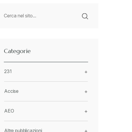
Categorie
231
+
Accise
+
AEO
+
Altre pubblicazioni
+