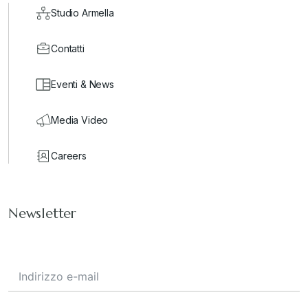
Studio Armella
Contatti
Eventi & News
Media Video
Careers
Newsletter