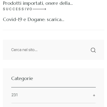
Prodotti importati, onere della…
SUCCESSIVO
Covid-19 e Dogane: scarica…
Categorie
231
+