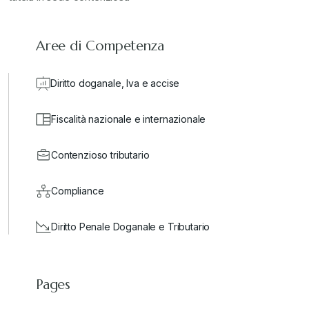
Aree di Competenza
Diritto doganale, Iva e accise
Fiscalità nazionale e internazionale
Contenzioso tributario
Compliance
Diritto Penale Doganale e Tributario
Pages