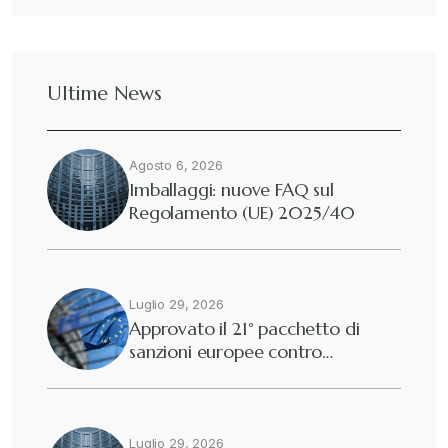
Ultime News
Agosto 6, 2026
Imballaggi: nuove FAQ sul
Regolamento (UE) 2025/40
Luglio 29, 2026
Approvato il 21° pacchetto di
sanzioni europee contro…
Luglio 29, 2026