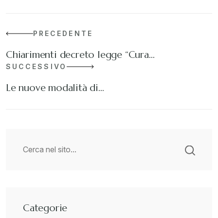
PRECEDENTE
Chiarimenti decreto legge “Cura…
SUCCESSIVO
Le nuove modalità di…
Categorie