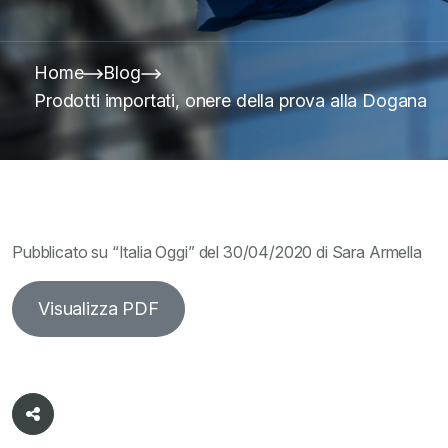
Home
Blog
Prodotti importati, onere della prova alla Dogana
Pubblicato su “Italia Oggi” del 30/04/2020 di Sara Armella
Visualizza PDF