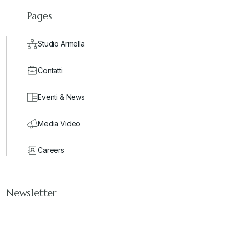
Pages
Studio Armella
Contatti
Eventi & News
Media Video
Careers
Newsletter