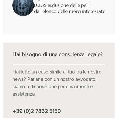
EUDR: esclusione delle pelli
dall’elenco delle merci interessate
Hai bisogno di una consulenza legale?
Hai letto un caso simile al tuo tra le nostre
news? Parlane con un nostro avvocato:
siamo a disposizione per chiarimenti e
assistenza.
+39 (0)2 7862 5150