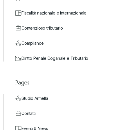
Fiscalità nazionale e internazionale
Contenzioso tributario
Compliance
Diritto Penale Doganale e Tributario
Pages
Studio Armella
Contatti
Eventi & News