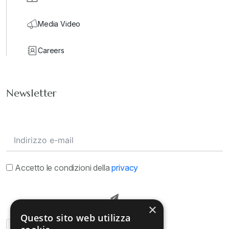
Media Video
Careers
Newsletter
Accetto le condizioni della
privacy
×
Questo sito web utilizza