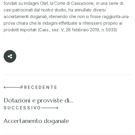
fondati su indagini Olaf, la Corte di Cassazione, in una serie di
casi patrocinati dal nostro studio, ha annullato diversi
accertamenti doganali, ritenendo che non si fosse raggiunta una
prova chiara che le indagini effettuate si riferissero proprio ai
prodotti importati (Cass., sez. V, 28 febbraio 2019, n. 5933)
PRECEDENTE
Dotazioni e provviste di…
SUCCESSIVO
Accertamento doganale