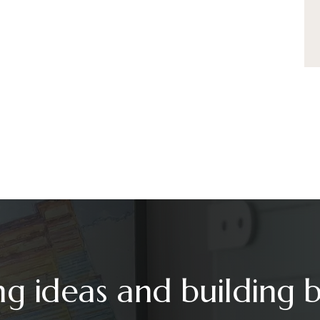
ng ideas and building 