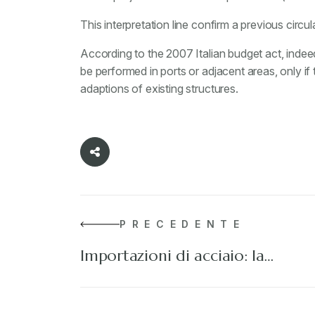
This interpretation line confirm a previous circu
According to the 2007 Italian budget act, indee
be performed in ports or adjacent areas, only i
adaptions of existing structures.
PRECEDENTE
Importazioni di acciaio: la…