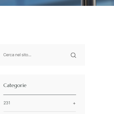
Categorie
231
+