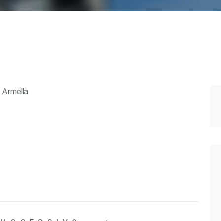
a Armella