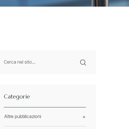
Categorie
Altre pubblicazioni
+