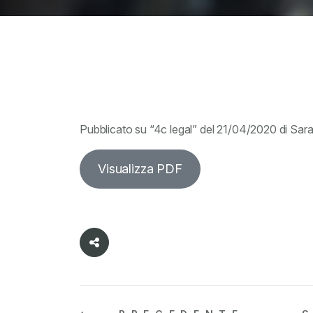
Pubblicato su “4c legal” del 21/04/2020 di Sar
Visualizza PDF