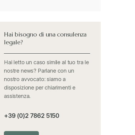
Hai bisogno di una consulenza
legale?
Hai letto un caso simile al tuo tra le
nostre news? Parlane con un
nostro avvocato: siamo a
disposizione per chiarimenti e
assistenza.
+39 (0)2 7862 5150