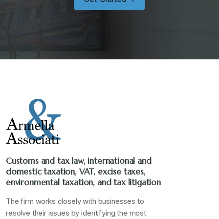
Customs and tax law, international and
domestic taxation, VAT, excise taxes,
environmental taxation, and tax litigation
The firm works closely with businesses to
resolve their issues by identifying the most