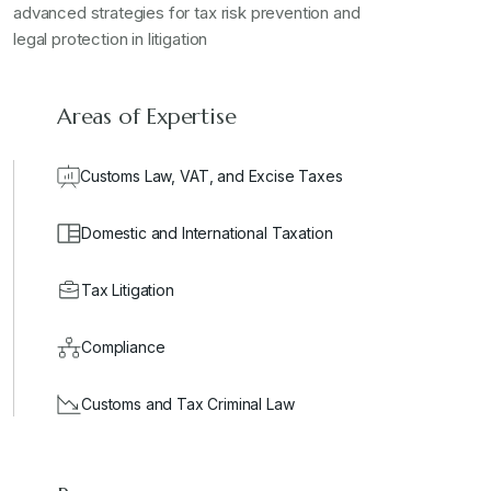
advanced strategies for tax risk prevention and
legal protection in litigation
Areas of Expertise
Customs Law, VAT, and Excise Taxes
Domestic and International Taxation
Tax Litigation
Compliance
Customs and Tax Criminal Law