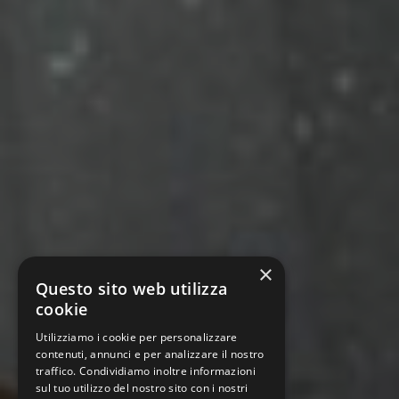
×
Questo sito web utilizza
cookie
Utilizziamo i cookie per personalizzare
contenuti, annunci e per analizzare il nostro
traffico. Condividiamo inoltre informazioni
sul tuo utilizzo del nostro sito con i nostri