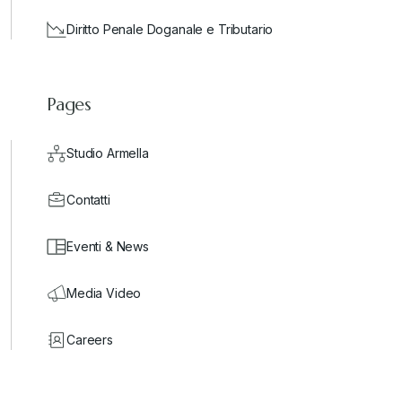
Diritto Penale Doganale e Tributario
Pages
Studio Armella
Contatti
Eventi & News
Media Video
Careers