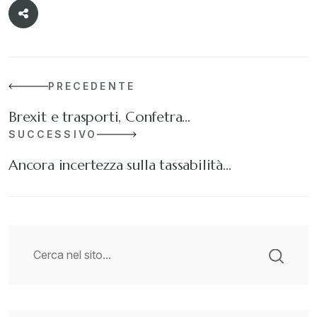
PRECEDENTE
Brexit e trasporti, Confetra…
SUCCESSIVO
Ancora incertezza sulla tassabilità…