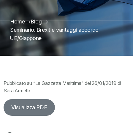
Home
Blog
Seminario: Brexit e vantaggi accordo
UE/Giappone
Pubblicato su “La Gazzetta Marittima” del 26/01/2019 di
Sara Armella
Visualizza PDF