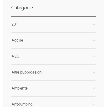
Categorie
231
+
Accise
+
AEO
+
Altre pubblicazioni
+
Ambiente
+
Antidumping
+