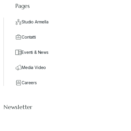
Pages
Studio Armella
Contatti
Eventi & News
Media Video
Careers
Newsletter