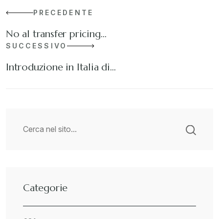
PRECEDENTE
No al transfer pricing…
SUCCESSIVO
Introduzione in Italia di…
Categorie