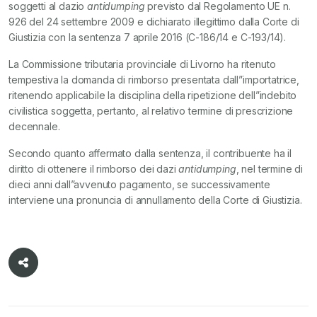
soggetti al dazio
antidumping
previsto dal Regolamento UE n.
926 del 24 settembre 2009 e dichiarato illegittimo dalla Corte di
Giustizia con la sentenza 7 aprile 2016 (C-186/14 e C-193/14).
La Commissione tributaria provinciale di Livorno ha ritenuto
tempestiva la domanda di rimborso presentata dall”importatrice,
ritenendo applicabile la disciplina della ripetizione dell”indebito
civilistica soggetta, pertanto, al relativo termine di prescrizione
decennale.
Secondo quanto affermato dalla sentenza, il contribuente ha il
diritto di ottenere il rimborso dei dazi
antidumping
, nel termine di
dieci anni dall”avvenuto pagamento, se successivamente
interviene una pronuncia di annullamento della Corte di Giustizia.