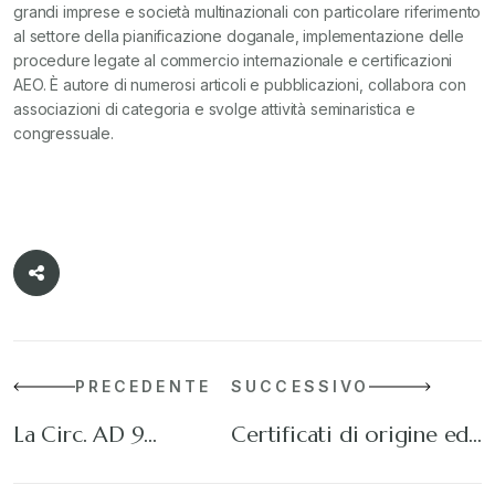
grandi imprese e società multinazionali con particolare riferimento
al settore della pianificazione doganale, implementazione delle
procedure legate al commercio internazionale e certificazioni
AEO. È autore di numerosi articoli e pubblicazioni, collabora con
associazioni di categoria e svolge attività seminaristica e
congressuale.
PRECEDENTE
SUCCESSIVO
La Circ. AD 9…
Certificati di origine ed…