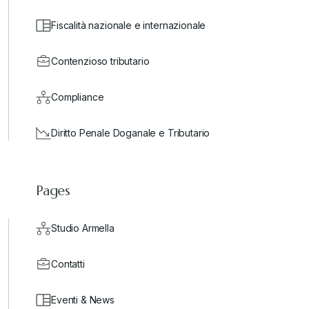
Fiscalità nazionale e internazionale
Contenzioso tributario
Compliance
Diritto Penale Doganale e Tributario
Pages
Studio Armella
Contatti
Eventi & News