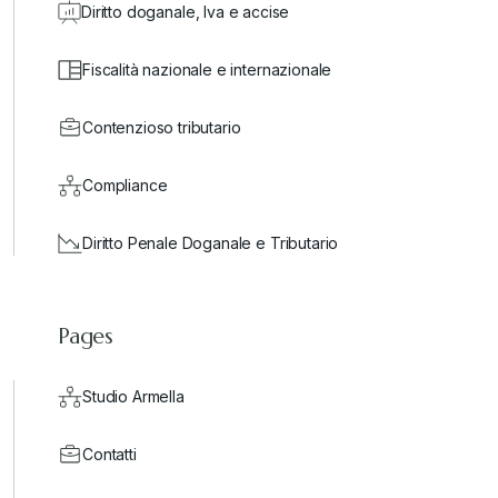
Diritto doganale, Iva e accise
Fiscalità nazionale e internazionale
Contenzioso tributario
Compliance
Diritto Penale Doganale e Tributario
Pages
Studio Armella
Contatti