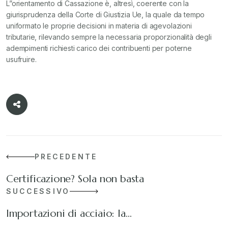
L”orientamento di Cassazione è, altresì, coerente con la
giurisprudenza della Corte di Giustizia Ue, la quale da tempo
uniformato le proprie decisioni in materia di agevolazioni
tributarie, rilevando sempre la necessaria proporzionalità degli
adempimenti richiesti carico dei contribuenti per poterne
usufruire.
PRECEDENTE
Certificazione? Sola non basta
SUCCESSIVO
Importazioni di acciaio: la…