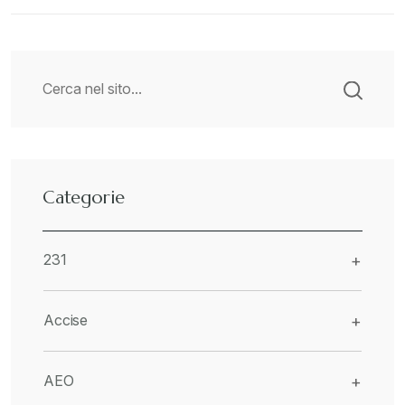
Categorie
231
+
Accise
+
AEO
+