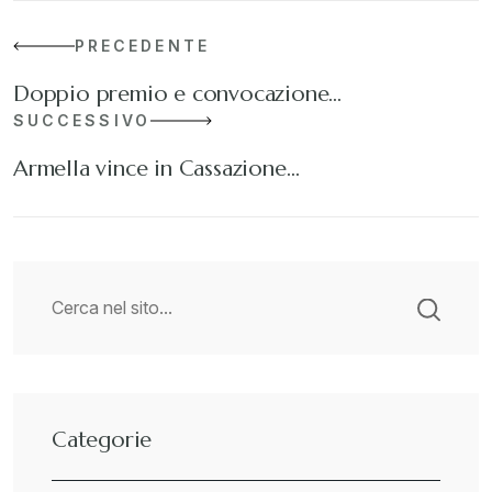
PRECEDENTE
Doppio premio e convocazione…
SUCCESSIVO
Armella vince in Cassazione…
Categorie