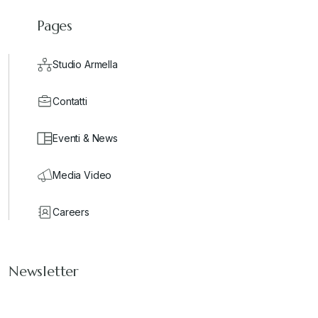
Pages
Studio Armella
Contatti
Eventi & News
Media Video
Careers
Newsletter