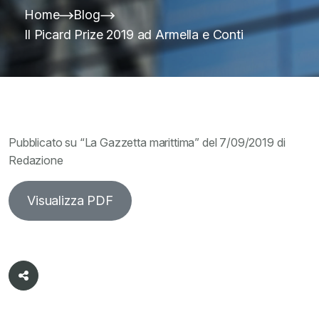
Home
Blog
Il Picard Prize 2019 ad Armella e Conti
Pubblicato su “La Gazzetta marittima” del 7/09/2019 di
Redazione
Visualizza PDF