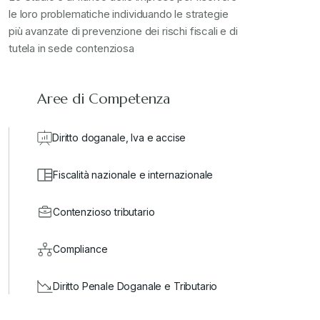
le loro problematiche individuando le strategie
più avanzate di prevenzione dei rischi fiscali e di
valore in dogana
+
tutela in sede contenziosa
Aree di Competenza
Diritto doganale, Iva e accise
Fiscalità nazionale e internazionale
Contenzioso tributario
Compliance
Diritto Penale Doganale e Tributario