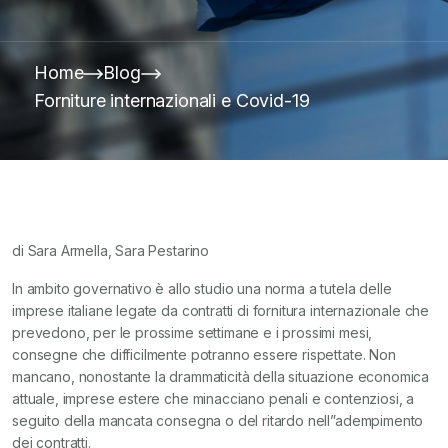
Home
Blog
Forniture internazionali e Covid-19
di Sara Armella, Sara Pestarino
In ambito governativo è allo studio una norma a tutela delle
imprese italiane legate da contratti di fornitura internazionale che
prevedono, per le prossime settimane e i prossimi mesi,
consegne che difficilmente potranno essere rispettate. Non
mancano, nonostante la drammaticità della situazione economica
attuale, imprese estere che minacciano penali e contenziosi, a
seguito della mancata consegna o del ritardo nell”adempimento
dei contratti.