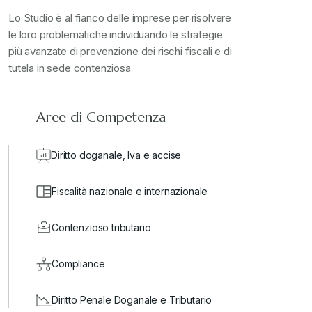
Stampa 2024
+
Lo Studio è al fianco delle imprese per risolvere
le loro problematiche individuando le strategie
più avanzate di prevenzione dei rischi fiscali e di
valore in dogana
+
tutela in sede contenziosa
Aree di Competenza
Diritto doganale, Iva e accise
Fiscalità nazionale e internazionale
Contenzioso tributario
Compliance
Diritto Penale Doganale e Tributario