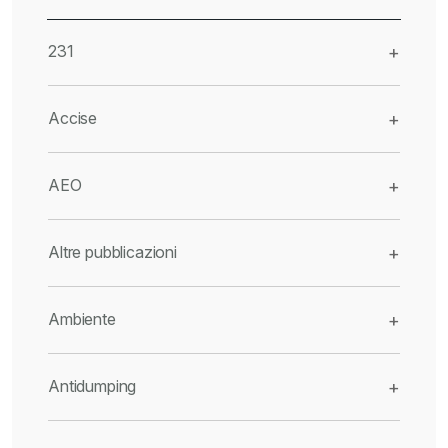
231
+
Accise
+
AEO
+
Altre pubblicazioni
+
Ambiente
+
Antidumping
+