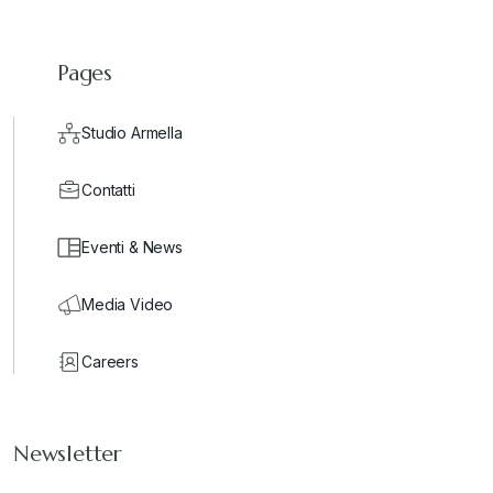
Pages
Studio Armella
Contatti
Eventi & News
Media Video
Careers
Newsletter