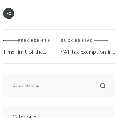
PRECEDENTE
SUCCESSIVO
Time limit of the…
VAT tax exemption in…
Categorie