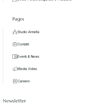
Pages
Studio Armella
Contatti
Eventi & News
Media Video
Careers
Newsletter