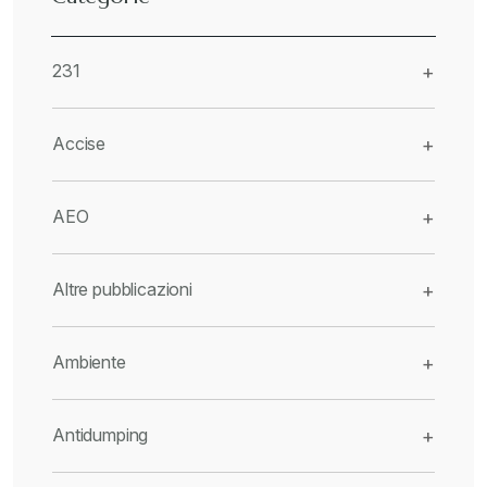
231
+
Accise
+
AEO
+
Altre pubblicazioni
+
Ambiente
+
Antidumping
+