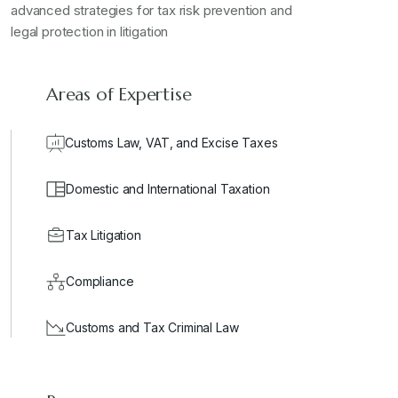
advanced strategies for tax risk prevention and
legal protection in litigation
Areas of Expertise
Customs Law, VAT, and Excise Taxes
Domestic and International Taxation
Tax Litigation
Compliance
Customs and Tax Criminal Law