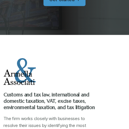
Customs and tax law, international and
domestic taxation, VAT, excise taxes,
environmental taxation, and tax litigation
The firm works closely with businesses to
resolve their issues by identifying the most