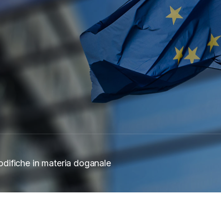
difiche in materia doganale