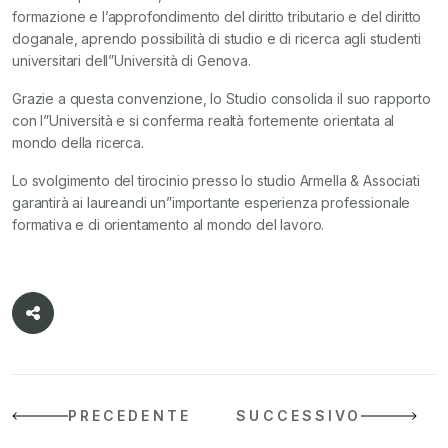
formazione e l’approfondimento del diritto tributario e del diritto
doganale, aprendo possibilità di studio e di ricerca agli studenti
universitari dell”Università di Genova.
Grazie a questa convenzione, lo Studio consolida il suo rapporto
con l”Università e si conferma realtà fortemente orientata al
mondo della ricerca.
Lo svolgimento del tirocinio presso lo studio Armella & Associati
garantirà ai laureandi un”importante esperienza professionale
formativa e di orientamento al mondo del lavoro.
PRECEDENTE
SUCCESSIVO