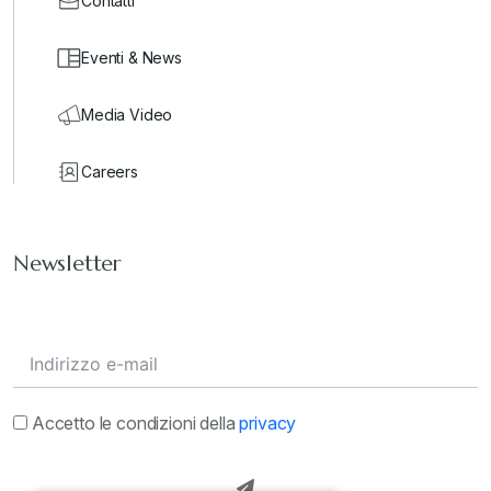
Contatti
Eventi & News
Media Video
Careers
Newsletter
Accetto le condizioni della
privacy