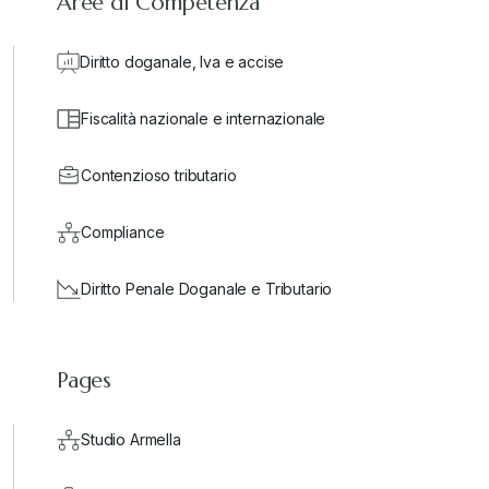
Aree di Competenza
Diritto doganale, Iva e accise
Fiscalità nazionale e internazionale
Contenzioso tributario
Compliance
Diritto Penale Doganale e Tributario
Pages
Studio Armella