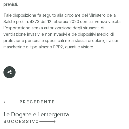
previsti.
Tale disposizione fa seguito alla circolare del Ministero della
Salute prot. n. 4373 del 12 febbraio 2020 con cui veniva vietata
l”esportazione senza autorizzazione degli strumenti di
ventilazione invasivi e non invasivi e de dispositivi medici di
protezione personale specificati nella stessa circolare, fra cui
mascherine di tipo almeno FPP2, guanti e visiere.
PRECEDENTE
Le Dogane e l’emergenza…
SUCCESSIVO