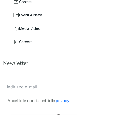
Contatti
Eventi & News
Media Video
Careers
Newsletter
Accetto le condizioni della
privacy