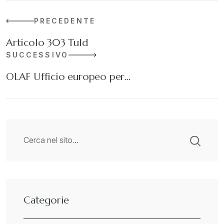
PRECEDENTE
Articolo 303 Tuld
SUCCESSIVO
OLAF Ufficio europeo per…
Categorie