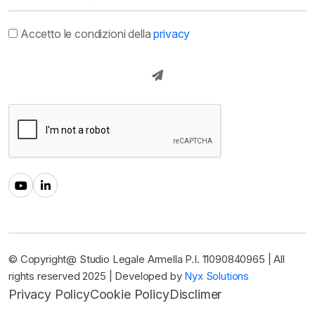
Accetto le condizioni della
privacy
© Copyright@ Studio Legale Armella P.I. 11090840965 | All
rights reserved 2025 | Developed by
Nyx Solutions
Privacy Policy
Cookie Policy
Disclimer