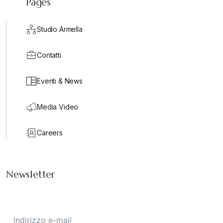
Pages
Studio Armella
Contatti
Eventi & News
Media Video
Careers
Newsletter