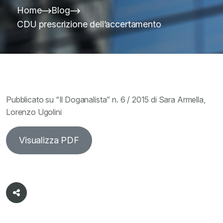
Home
Blog
CDU prescrizione dell’accertamento
Pubblicato su “Il Doganalista” n. 6 / 2015 di Sara Armella,
Lorenzo Ugolini
Visualizza PDF