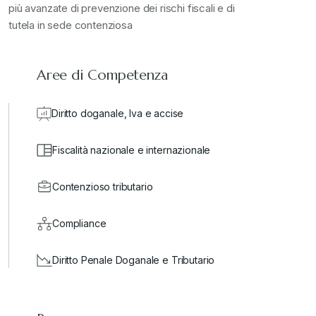
più avanzate di prevenzione dei rischi fiscali e di
tutela in sede contenziosa
Aree di Competenza
Diritto doganale, Iva e accise
Fiscalità nazionale e internazionale
Contenzioso tributario
Compliance
Diritto Penale Doganale e Tributario