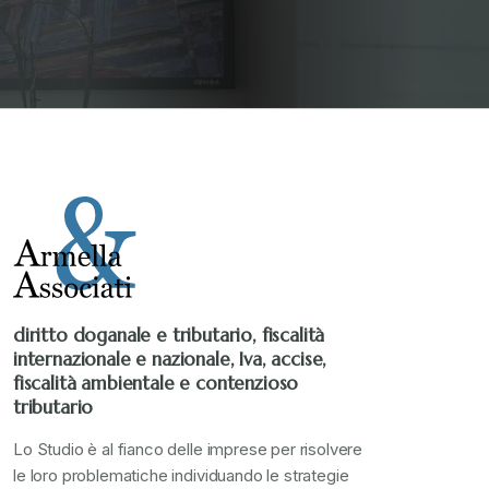
diritto doganale e tributario, fiscalità
internazionale e nazionale, Iva, accise,
fiscalità ambientale e contenzioso
tributario
Lo Studio è al fianco delle imprese per risolvere
le loro problematiche individuando le strategie