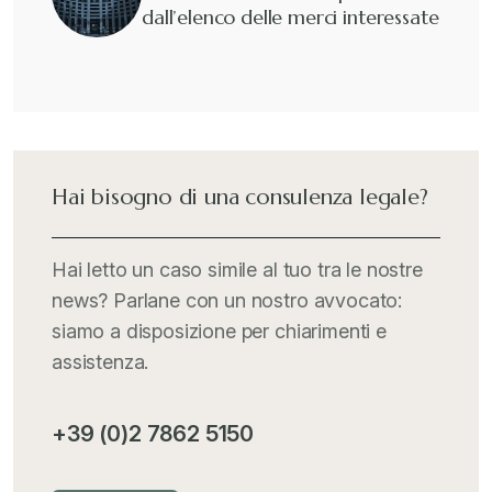
dall’elenco delle merci interessate
Hai bisogno di una consulenza legale?
Hai letto un caso simile al tuo tra le nostre
news? Parlane con un nostro avvocato:
siamo a disposizione per chiarimenti e
assistenza.
+39 (0)2 7862 5150