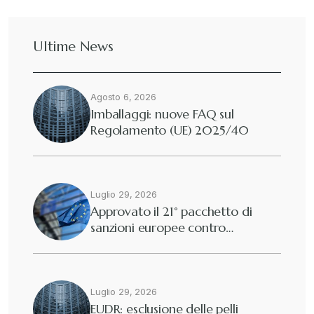
Ultime News
Agosto 6, 2026
Imballaggi: nuove FAQ sul
Regolamento (UE) 2025/40
Luglio 29, 2026
Approvato il 21° pacchetto di
sanzioni europee contro…
Luglio 29, 2026
EUDR: esclusione delle pelli