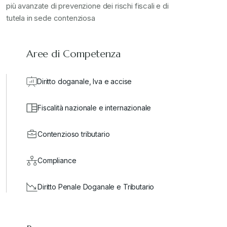
più avanzate di prevenzione dei rischi fiscali e di
tutela in sede contenziosa
Aree di Competenza
Diritto doganale, Iva e accise
Fiscalità nazionale e internazionale
Contenzioso tributario
Compliance
Diritto Penale Doganale e Tributario