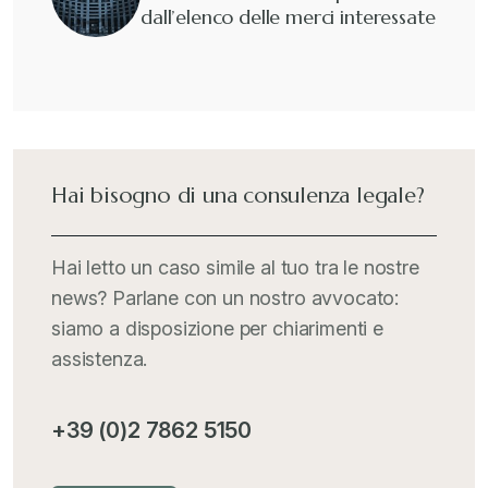
dall’elenco delle merci interessate
Hai bisogno di una consulenza legale?
Hai letto un caso simile al tuo tra le nostre
news? Parlane con un nostro avvocato:
siamo a disposizione per chiarimenti e
assistenza.
+39 (0)2 7862 5150