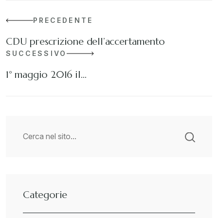
PRECEDENTE
CDU prescrizione dell’accertamento
SUCCESSIVO
1° maggio 2016 il…
Categorie