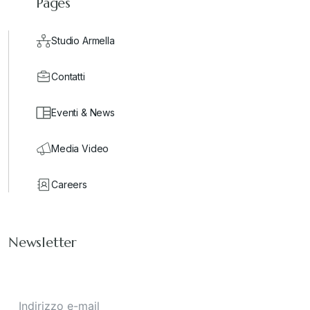
Pages
Studio Armella
Contatti
Eventi & News
Media Video
Careers
Newsletter