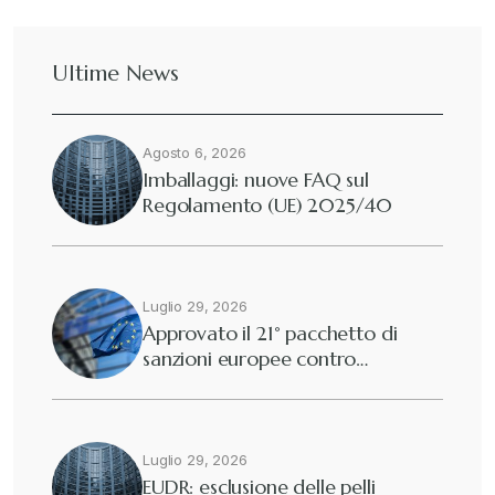
Ultime News
Agosto 6, 2026
Imballaggi: nuove FAQ sul
Regolamento (UE) 2025/40
Luglio 29, 2026
Approvato il 21° pacchetto di
sanzioni europee contro…
Luglio 29, 2026
EUDR: esclusione delle pelli