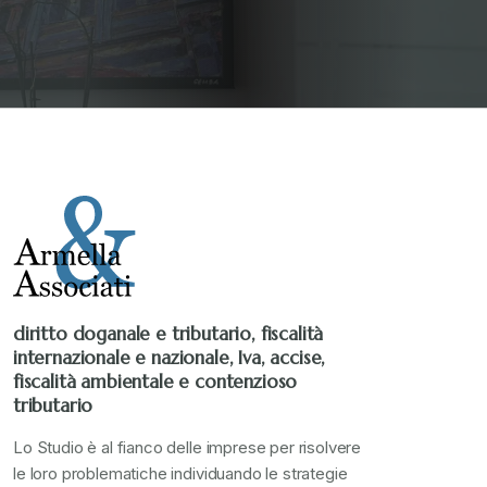
diritto doganale e tributario, fiscalità
internazionale e nazionale, Iva, accise,
fiscalità ambientale e contenzioso
tributario
Lo Studio è al fianco delle imprese per risolvere
le loro problematiche individuando le strategie