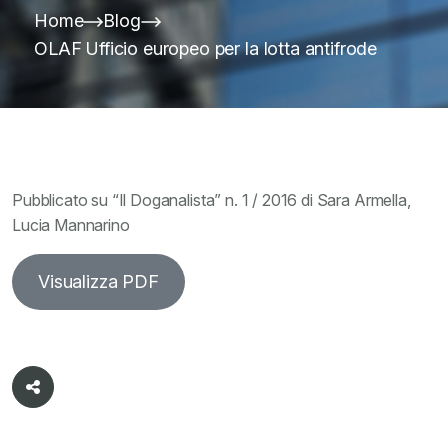
Home
Blog
OLAF Ufficio europeo per la lotta antifrode
Pubblicato su “Il Doganalista” n. 1 / 2016 di Sara Armella,
Lucia Mannarino
Visualizza PDF