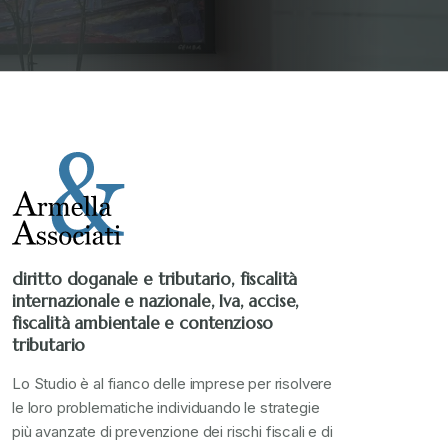
diritto doganale e tributario, fiscalità
internazionale e nazionale, Iva, accise,
fiscalità ambientale e contenzioso
tributario
Lo Studio è al fianco delle imprese per risolvere
le loro problematiche individuando le strategie
più avanzate di prevenzione dei rischi fiscali e di