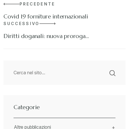
PRECEDENTE
Covid 19 forniture internazionali
SUCCESSIVO
Diritti doganali: nuova proroga…
Categorie
Altre pubblicazioni
+