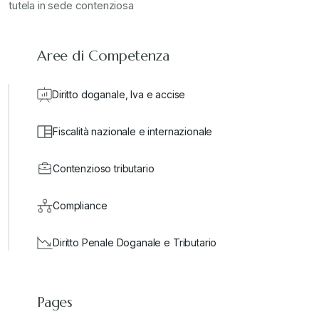
tutela in sede contenziosa
Aree di Competenza
Diritto doganale, Iva e accise
Fiscalità nazionale e internazionale
Contenzioso tributario
Compliance
Diritto Penale Doganale e Tributario
Pages