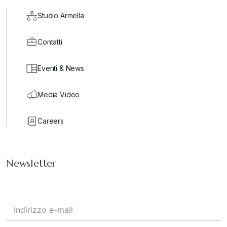
Studio Armella
Contatti
Eventi & News
Media Video
Careers
Newsletter