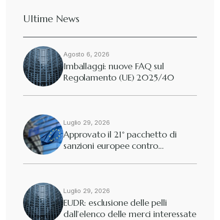
Ultime News
Agosto 6, 2026
Imballaggi: nuove FAQ sul
Regolamento (UE) 2025/40
Luglio 29, 2026
Approvato il 21° pacchetto di
sanzioni europee contro…
Luglio 29, 2026
EUDR: esclusione delle pelli
dall’elenco delle merci interessate