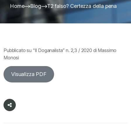
Home
Blog
T2 falso? Certezza della pena
Pubblicato su “Il Doganalista” n. 2,3 / 2020 di Massimo
Monosi
Visualizza PDF