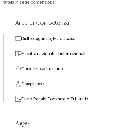
tutela in sede contenziosa
Aree di Competenza
Diritto doganale, Iva e accise
Fiscalità nazionale e internazionale
Contenzioso tributario
Compliance
Diritto Penale Doganale e Tributario
Pages