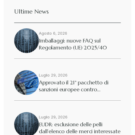
Ultime News
Agosto 6, 2026
Imballaggi: nuove FAQ sul
Regolamento (UE) 2025/40
Luglio 29, 2026
Approvato il 21° pacchetto di
sanzioni europee contro…
Luglio 29, 2026
EUDR: esclusione delle pelli
dall’elenco delle merci interessate