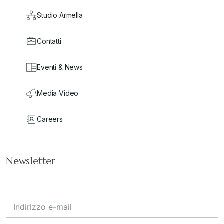
Studio Armella
Contatti
Eventi & News
Media Video
Careers
Newsletter