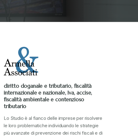
diritto doganale e tributario, fiscalità
internazionale e nazionale, Iva, accise,
fiscalità ambientale e contenzioso
tributario
Lo Studio è al fianco delle imprese per risolvere
le loro problematiche individuando le strategie
più avanzate di prevenzione dei rischi fiscali e di