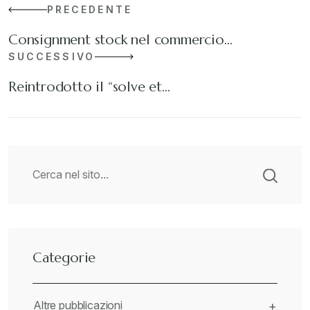
PRECEDENTE
Consignment stock nel commercio…
SUCCESSIVO
Reintrodotto il “solve et…
Categorie
Altre pubblicazioni
+