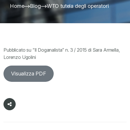
Home
Blog
WTO tutela degli operatori
Pubblicato su “Il Doganalista” n. 3 / 2015 di Sara Armella,
Lorenzo Ugolini
Visualizza PDF