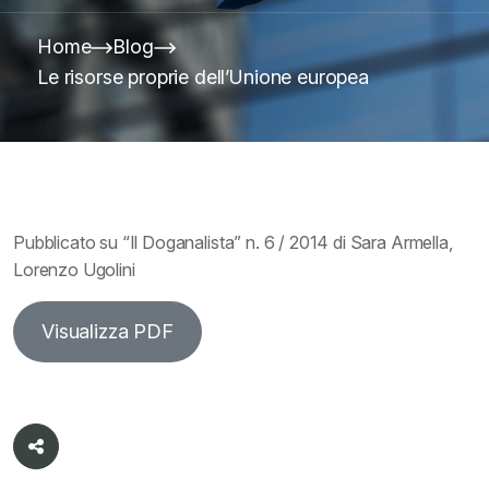
Home
Blog
Le risorse proprie dell’Unione europea
Pubblicato su “Il Doganalista” n. 6 / 2014 di Sara Armella,
Lorenzo Ugolini
Visualizza PDF