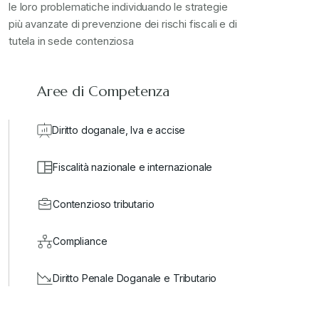
le loro problematiche individuando le strategie
più avanzate di prevenzione dei rischi fiscali e di
tutela in sede contenziosa
Aree di Competenza
Diritto doganale, Iva e accise
Fiscalità nazionale e internazionale
Contenzioso tributario
Compliance
Diritto Penale Doganale e Tributario