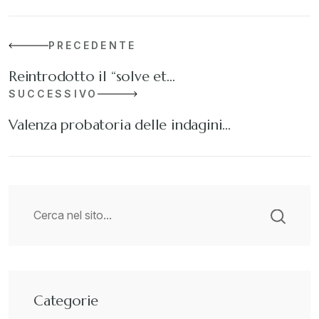
PRECEDENTE
Reintrodotto il “solve et…
SUCCESSIVO
Valenza probatoria delle indagini…
Categorie