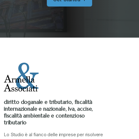
diritto doganale e tributario, fiscalità
internazionale e nazionale, Iva, accise,
fiscalità ambientale e contenzioso
tributario
Lo Studio è al fianco delle imprese per risolvere