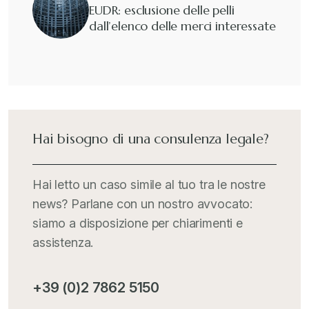
EUDR: esclusione delle pelli
dall’elenco delle merci interessate
Hai bisogno di una consulenza legale?
Hai letto un caso simile al tuo tra le nostre
news? Parlane con un nostro avvocato:
siamo a disposizione per chiarimenti e
assistenza.
+39 (0)2 7862 5150