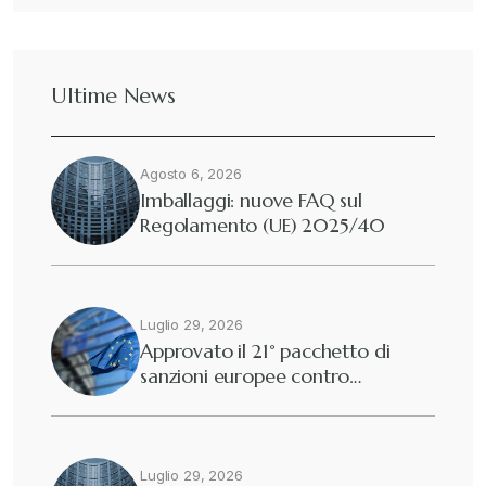
Ultime News
Agosto 6, 2026
Imballaggi: nuove FAQ sul
Regolamento (UE) 2025/40
Luglio 29, 2026
Approvato il 21° pacchetto di
sanzioni europee contro…
Luglio 29, 2026