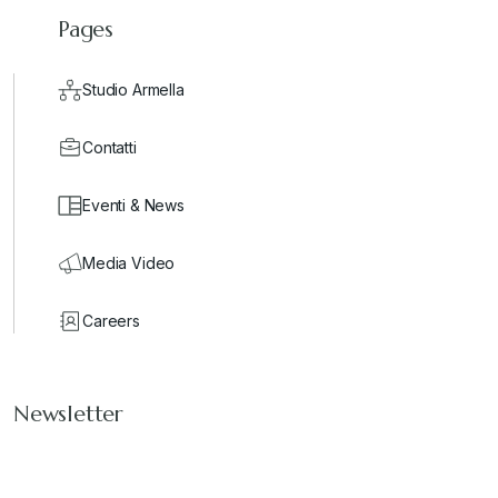
Pages
Studio Armella
Contatti
Eventi & News
Media Video
Careers
Newsletter