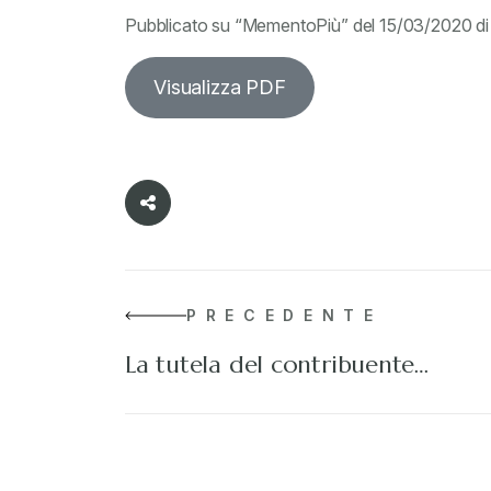
Pubblicato su “MementoPiù” del 15/03/2020 di
Visualizza PDF
PRECEDENTE
La tutela del contribuente…