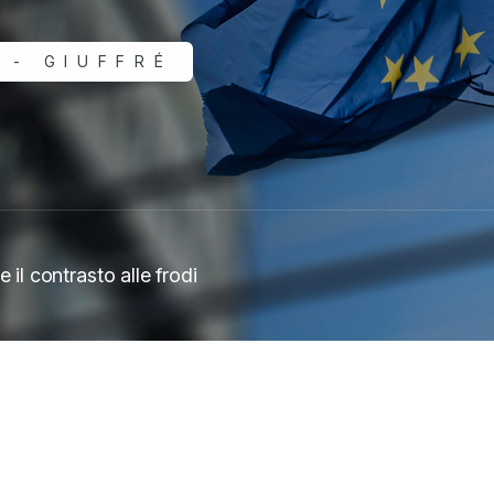
 - GIUFFRÉ
 il contrasto alle frodi