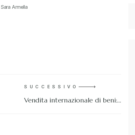
 Sara Armella
SUCCESSIVO
Vendita internazionale di beni:…