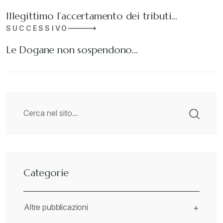
Illegittimo l’accertamento dei tributi…
SUCCESSIVO
Le Dogane non sospendono…
Categorie
Altre pubblicazioni
+