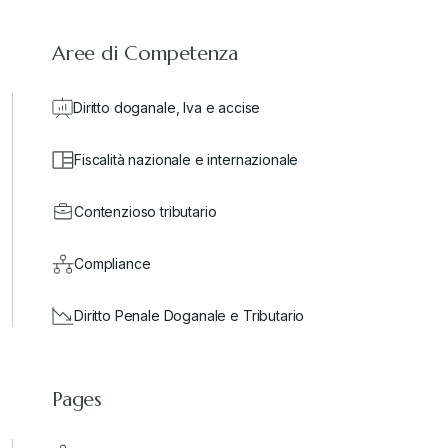
Aree di Competenza
Diritto doganale, Iva e accise
Fiscalità nazionale e internazionale
Contenzioso tributario
Compliance
Diritto Penale Doganale e Tributario
Pages