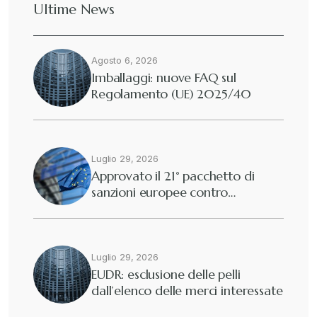
Ultime News
Agosto 6, 2026
Imballaggi: nuove FAQ sul
Regolamento (UE) 2025/40
Luglio 29, 2026
Approvato il 21° pacchetto di
sanzioni europee contro…
Luglio 29, 2026
EUDR: esclusione delle pelli
dall’elenco delle merci interessate