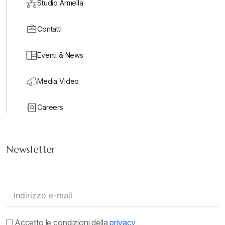
Studio Armella
Contatti
Eventi & News
Media Video
Careers
Newsletter
Accetto le condizioni della
privacy