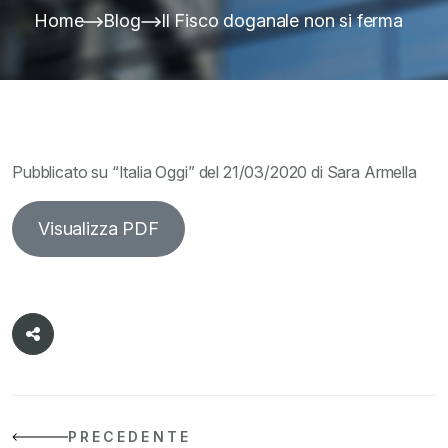
Home
Blog
Il Fisco doganale non si ferma
Pubblicato su “Italia Oggi” del 21/03/2020 di Sara Armella
Visualizza PDF
PRECEDENTE