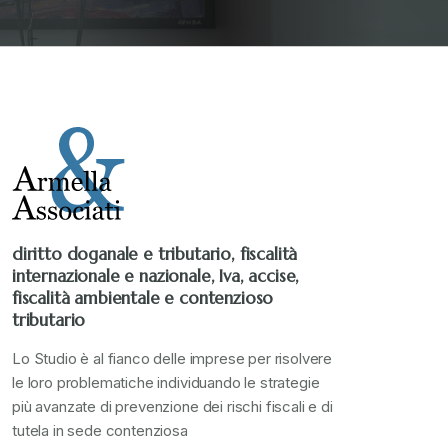
diritto doganale e tributario, fiscalità
internazionale e nazionale, Iva, accise,
fiscalità ambientale e contenzioso
tributario
Lo Studio è al fianco delle imprese per risolvere
le loro problematiche individuando le strategie
più avanzate di prevenzione dei rischi fiscali e di
tutela in sede contenziosa