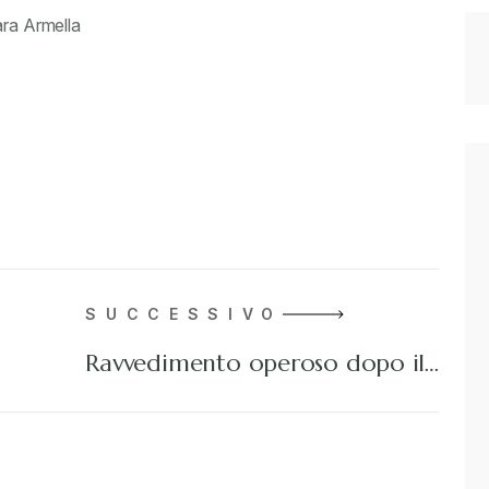
ara Armella
SUCCESSIVO
Ravvedimento operoso dopo il…