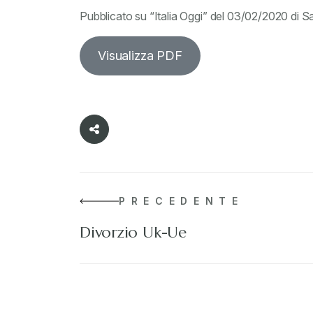
Pubblicato su “Italia Oggi” del 03/02/2020 di S
Visualizza PDF
PRECEDENTE
Divorzio Uk-Ue