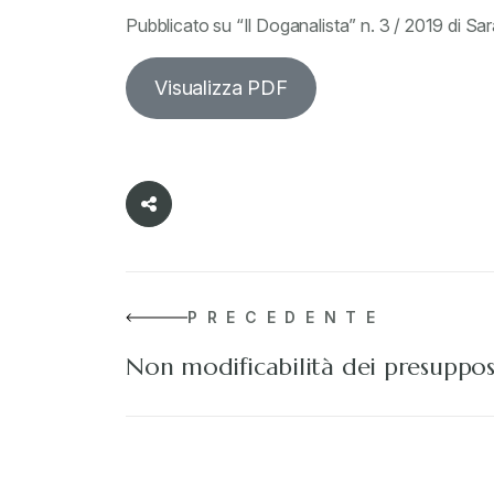
Pubblicato su “Il Doganalista” n. 3 / 2019 di 
Visualizza PDF
PRECEDENTE
Non modificabilità dei presuppos