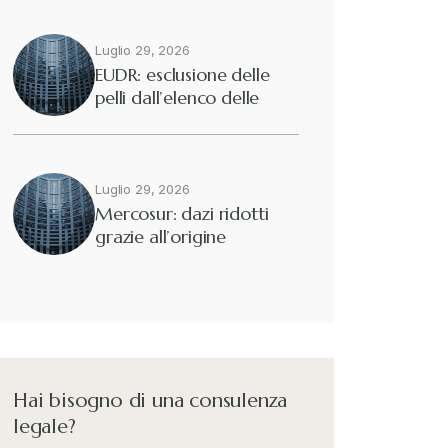
Luglio 29, 2026
EUDR: esclusione delle
pelli dall’elenco delle
merci interessate
Luglio 29, 2026
Mercosur: dazi ridotti
grazie all’origine
preferenziale
Hai bisogno di una consulenza
legale?