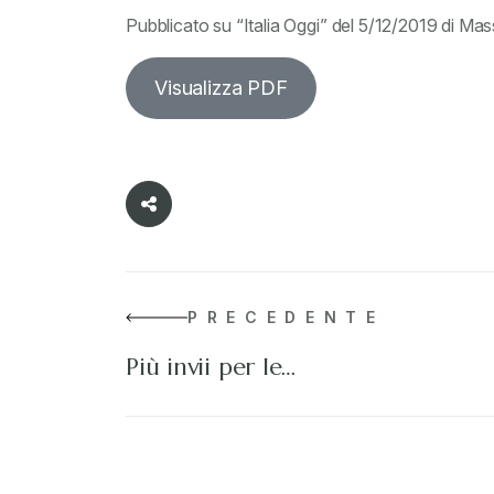
Pubblicato su “Italia Oggi” del 5/12/2019 di M
Visualizza PDF
PRECEDENTE
Più invii per le…