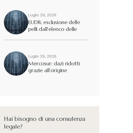
Luglio 29, 2026
EUDR: esclusione delle
pelli dall’elenco delle
merci interessate
Luglio 29, 2026
Mercosur: dazi ridotti
grazie all’origine
preferenziale
Hai bisogno di una consulenza
legale?